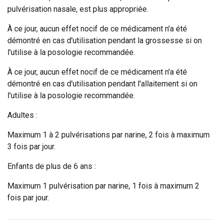
pulvérisation nasale, est plus appropriée.
À ce jour, aucun effet nocif de ce médicament n'a été
démontré en cas d'utilisation pendant la grossesse si on
l'utilise à la posologie recommandée.
À ce jour, aucun effet nocif de ce médicament n'a été
démontré en cas d'utilisation pendant l'allaitement si on
l'utilise à la posologie recommandée.
Adultes :
Maximum 1 à 2 pulvérisations par narine, 2 fois à maximum
3 fois par jour.
Enfants de plus de 6 ans :
Maximum 1 pulvérisation par narine, 1 fois à maximum 2
fois par jour.