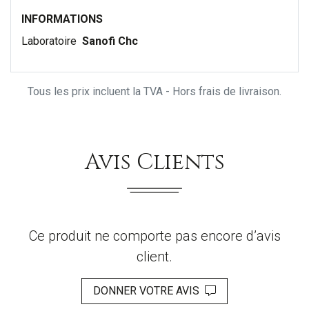
INFORMATIONS
Laboratoire
Sanofi Chc
Tous les prix incluent la TVA - Hors frais de livraison.
Avis Clients
Ce produit ne comporte pas encore d’avis
client.
DONNER VOTRE AVIS