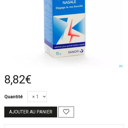
8,82€
Quantité
AJOUTER AU PANIER