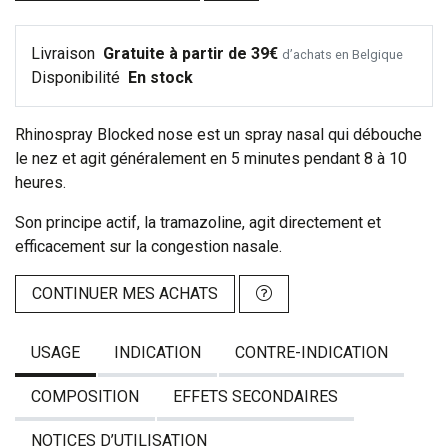
Livraison
Gratuite à partir de 39€
d’achats en Belgique
Disponibilité
En stock
Rhinospray Blocked nose est un spray nasal qui débouche
le nez et agit généralement en 5 minutes pendant 8 à 10
heures.
Son principe actif, la tramazoline, agit directement et
efficacement sur la congestion nasale.
CONTINUER MES ACHATS
USAGE
INDICATION
CONTRE-INDICATION
COMPOSITION
EFFETS SECONDAIRES
NOTICES D’UTILISATION