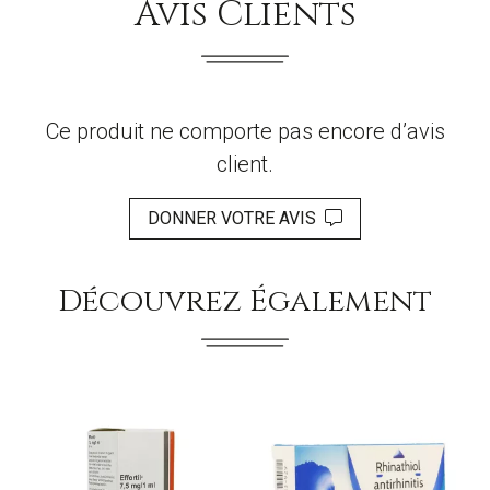
Avis Clients
Ce produit ne comporte pas encore d’avis
client.
DONNER VOTRE AVIS
Découvrez Également