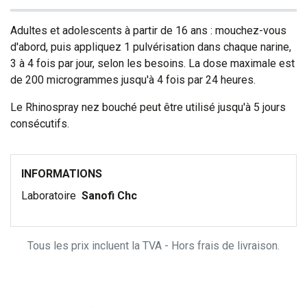
Adultes et adolescents à partir de 16 ans : mouchez-vous
d'abord, puis appliquez 1 pulvérisation dans chaque narine,
3 à 4 fois par jour, selon les besoins. La dose maximale est
de 200 microgrammes jusqu'à 4 fois par 24 heures.
Le Rhinospray nez bouché peut être utilisé jusqu'à 5 jours
consécutifs.
INFORMATIONS
Laboratoire
Sanofi Chc
Tous les prix incluent la TVA - Hors frais de livraison.