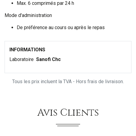
Max. 6 comprimés par 24 h
Mode d'administration
De préférence au cours ou après le repas
INFORMATIONS
Laboratoire
Sanofi Chc
Tous les prix incluent la TVA - Hors frais de livraison.
Avis Clients