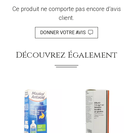
Ce produit ne comporte pas encore d’avis
client.
DONNER VOTRE AVIS
Découvrez Également