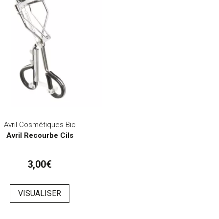
Avril Cosmétiques Bio
Avril Recourbe Cils
3,00€
VISUALISER