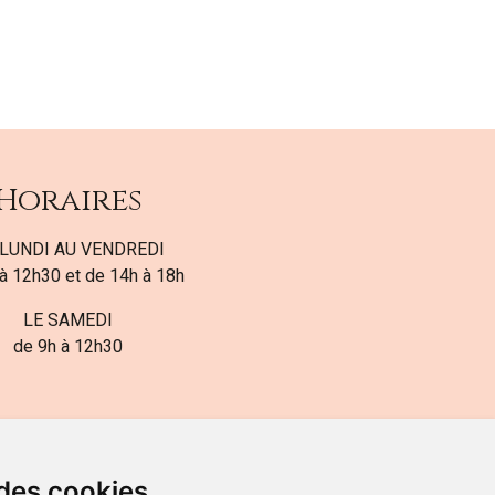
Horaires
LUNDI AU VENDREDI
à 12h30 et de 14h à 18h
LE SAMEDI
de 9h à 12h30
 des cookies