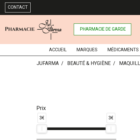
CONTACT
PHARMACIE DE GARDE
ACCUEIL
MARQUES
MÉDICAMENTS
JUFARMA
BEAUTÉ & HYGIÈNE
MAQUIL
Prix
3€
3€