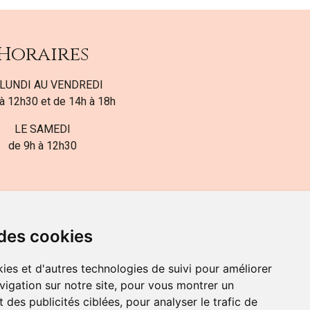
Horaires
LUNDI AU VENDREDI
à 12h30 et de 14h à 18h
LE SAMEDI
de 9h à 12h30
 des cookies
ies et d'autres technologies de suivi pour améliorer
82-700-592
vigation sur notre site, pour vous montrer un
 des publicités ciblées, pour analyser le trafic de