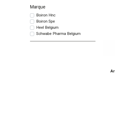
Marque
Boiron Hnc
Boiron Spe
Heel Belgium
Schwabe Pharma Belgium
Ar