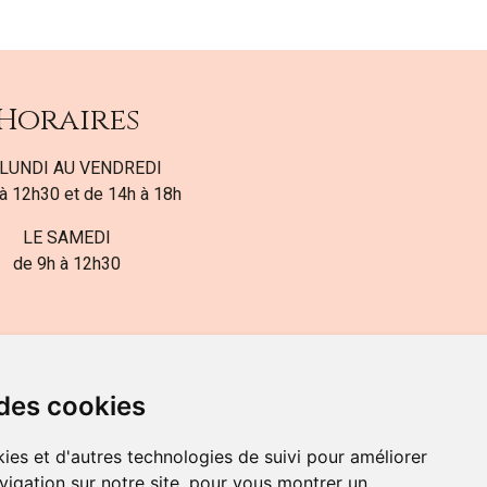
Horaires
LUNDI AU VENDREDI
à 12h30 et de 14h à 18h
LE SAMEDI
de 9h à 12h30
 des cookies
ies et d'autres technologies de suivi pour améliorer
82-700-592
vigation sur notre site, pour vous montrer un