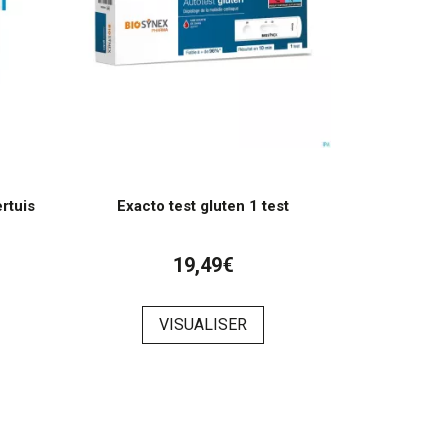
rtuis
Exacto test gluten 1 test
19,49€
VISUALISER