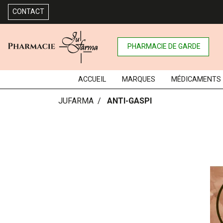
CONTACT
PHARMACIE DE GARDE
ACCUEIL
MARQUES
MÉDICAMENTS
JUFARMA
ANTI-GASPI