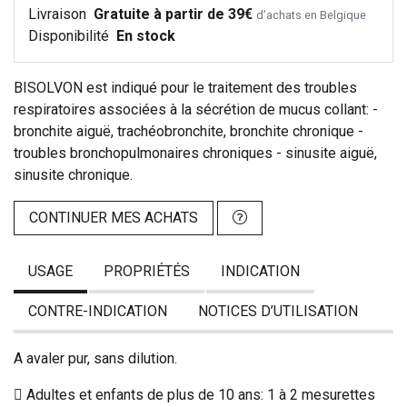
Livraison
Gratuite à partir de 39€
d’achats en Belgique
Disponibilité
En stock
BISOLVON est indiqué pour le traitement des troubles
respiratoires associées à la sécrétion de mucus collant: -
bronchite aiguë, trachéobronchite, bronchite chronique -
troubles bronchopulmonaires chroniques - sinusite aiguë,
sinusite chronique.
CONTINUER MES ACHATS
USAGE
PROPRIÉTÉS
INDICATION
CONTRE-INDICATION
NOTICES D’UTILISATION
A avaler pur, sans dilution.
 Adultes et enfants de plus de 10 ans: 1 à 2 mesurettes