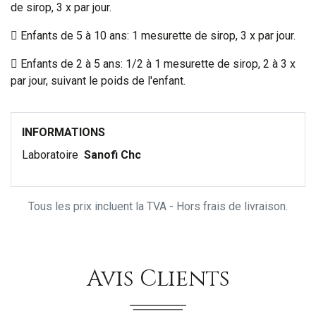
de sirop, 3 x par jour.
 Enfants de 5 à 10 ans: 1 mesurette de sirop, 3 x par jour.
 Enfants de 2 à 5 ans: 1/2 à 1 mesurette de sirop, 2 à 3 x
par jour, suivant le poids de l'enfant.
INFORMATIONS
Laboratoire
Sanofi Chc
Tous les prix incluent la TVA - Hors frais de livraison.
Avis Clients