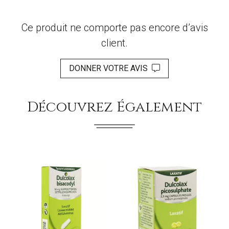
Ce produit ne comporte pas encore d’avis
client.
DONNER VOTRE AVIS
Découvrez Également