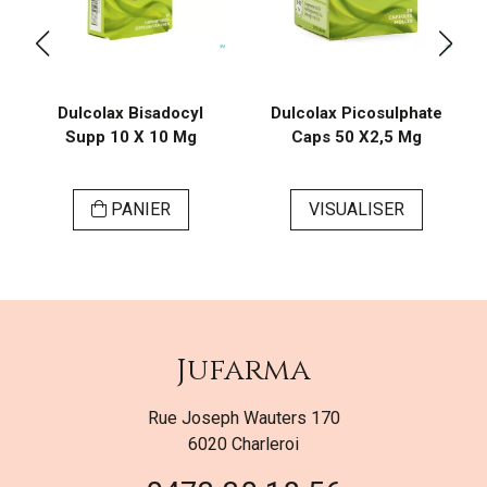
Dulcolax Bisadocyl
Dulcolax Picosulphate
Supp 10 X 10 Mg
Caps 50 X2,5 Mg
PANIER
VISUALISER
Jufarma
Rue Joseph Wauters 170
6020 Charleroi