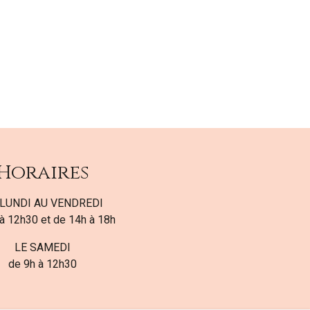
Horaires
LUNDI AU VENDREDI
à 12h30 et de 14h à 18h
LE SAMEDI
de 9h à 12h30