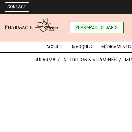
CONTACT
PHARMACIE DE GARDE
ACCUEIL
MARQUES
MÉDICAMENTS
JUFARMA
NUTRITION & VITAMINES
MI