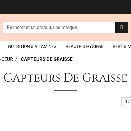
NUTRITION
& VITAMINES
BEAUTÉ
& HYGIÈNE
BÉBÉ
& 
NCEUR
CAPTEURS DE GRAISSE
Capteurs De Graisse