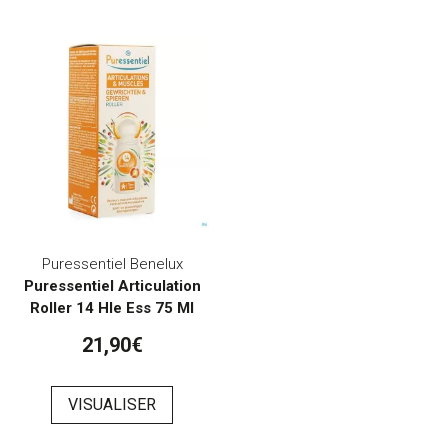
Puressentiel Benelux
Puressentiel Articulation
Roller 14 Hle Ess 75 Ml
21,90€
VISUALISER