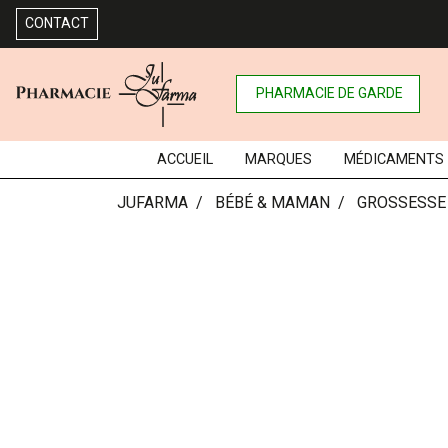
CONTACT
PHARMACIE DE GARDE
ACCUEIL
MARQUES
MÉDICAMENTS
JUFARMA
BÉBÉ & MAMAN
GROSSESSE