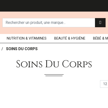
NUTRITION
& VITAMINES
BEAUTÉ
& HYGIÈNE
BÉBÉ
& 
SOINS DU CORPS
Soins Du Corps