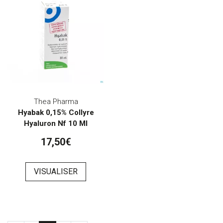
Thea Pharma
Hyabak 0,15% Collyre
Hyaluron Nf 10 Ml
17,50€
VISUALISER