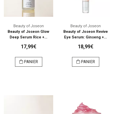
Beauty of Joseon
Beauty of Joseon
Beauty of Joseon Glow
Beauty of Joseon Revive
Deep Serum Rice +...
Eye Serum: Ginseng +...
17,99€
18,99€
PANIER
PANIER