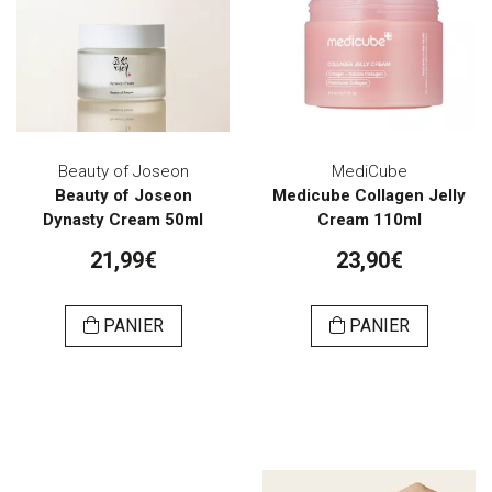
Beauty of Joseon
MediCube
Beauty of Joseon
Medicube Collagen Jelly
Dynasty Cream 50ml
Cream 110ml
21,99€
23,90€
PANIER
PANIER