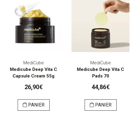
MediCube
MediCube
Medicube Deep Vita C
Medicube Deep Vita C
Capsule Cream 55g
Pads 70
26,90€
44,86€
PANIER
PANIER