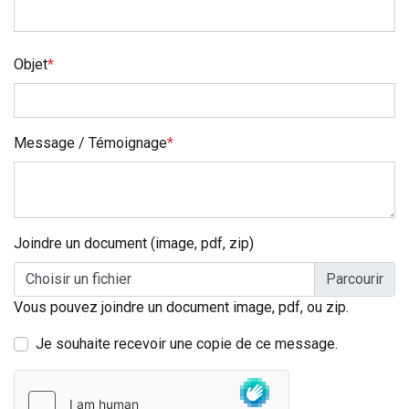
Objet
*
Message / Témoignage
*
Joindre un document (image, pdf, zip)
Choisir un fichier
Vous pouvez joindre un document image, pdf, ou zip.
Je souhaite recevoir une copie de ce message.