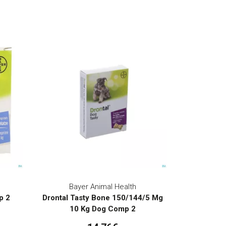
Bayer Animal Health
p 2
Drontal Tasty Bone 150/144/5 Mg
10 Kg Dog Comp 2