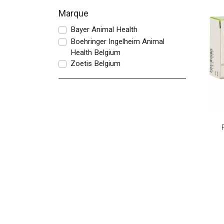
Marque
Bayer Animal Health
Boehringer Ingelheim Animal
Health Belgium
Zoetis Belgium