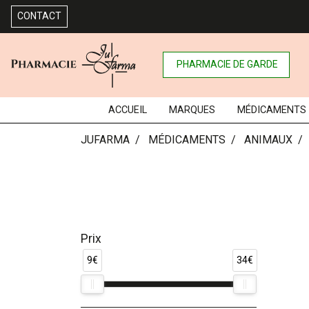
CONTACT
PHARMACIE DE GARDE
ACCUEIL
MARQUES
MÉDICAMENTS
JUFARMA
MÉDICAMENTS
ANIMAUX
Prix
9€
34€