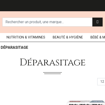
NUTRITION
& VITAMINES
BEAUTÉ
& HYGIÈNE
BÉBÉ
& 
DÉPARASITAGE
Déparasitage