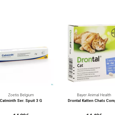
Zoetis Belgium
Bayer Animal Health
Catminth Ser. Spuit 3 G
Drontal Katten Chats Com