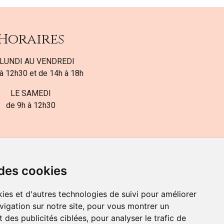
Horaires
LUNDI AU VENDREDI
à 12h30 et de 14h à 18h
LE SAMEDI
de 9h à 12h30
 des cookies
ies et d'autres technologies de suivi pour améliorer
82-700-592
vigation sur notre site, pour vous montrer un
 des publicités ciblées, pour analyser le trafic de