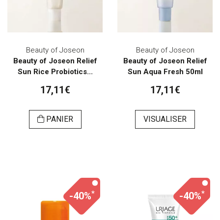
Beauty of Joseon
Beauty of Joseon
Beauty of Joseon Relief
Beauty of Joseon Relief
Sun Rice Probiotics...
Sun Aqua Fresh 50ml
17,11€
17,11€
PANIER
VISUALISER
*
*
-40%
-40%