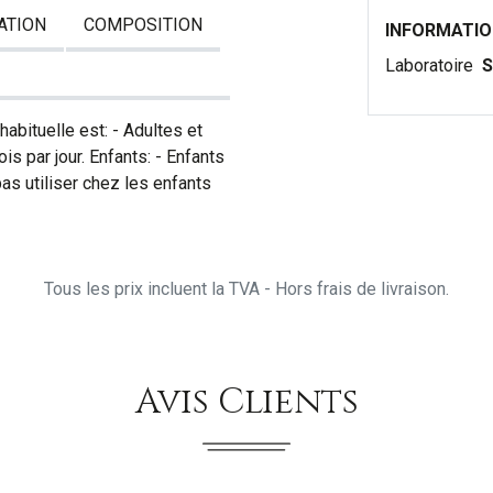
ATION
COMPOSITION
INFORMATI
Laboratoire
S
abituelle est: - Adultes et
s par jour. Enfants: - Enfants
pas utiliser chez les enfants
Tous les prix incluent la TVA - Hors frais de livraison.
Avis Clients