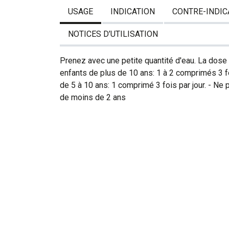
USAGE
INDICATION
CONTRE-INDIC
NOTICES D’UTILISATION
Prenez avec une petite quantité d'eau. La dose h
enfants de plus de 10 ans: 1 à 2 comprimés 3 foi
de 5 à 10 ans: 1 comprimé 3 fois par jour. - Ne 
de moins de 2 ans