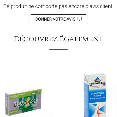
Ce produit ne comporte pas encore d’avis client.
DONNER VOTRE AVIS
Découvrez Également