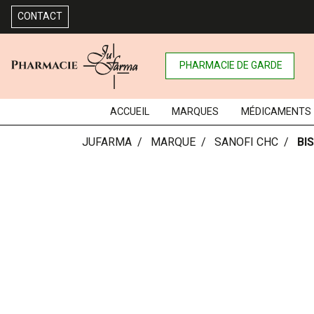
CONTACT
PHARMACIE DE GARDE
ACCUEIL
MARQUES
MÉDICAMENTS
JUFARMA
MARQUE
SANOFI CHC
BI