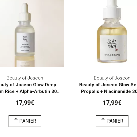
Beauty of Joseon
Beauty of Joseon
auty of Joseon Glow Deep
Beauty of Joseon Glow S
m Rice + Alpha-Arbutin 30...
Propolis + Niacinamide 3
17,99€
17,99€
PANIER
PANIER