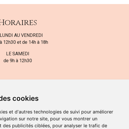
Horaires
LUNDI AU VENDREDI
à 12h30 et de 14h à 18h
LE SAMEDI
de 9h à 12h30
 des cookies
ies et d'autres technologies de suivi pour améliorer
82-700-592
vigation sur notre site, pour vous montrer un
 des publicités ciblées, pour analyser le trafic de