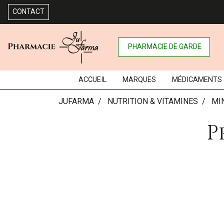
CONTACT
PHARMACIE DE GARDE
ACCUEIL
MARQUES
MÉDICAMENTS
JUFARMA
NUTRITION & VITAMINES
MI
P