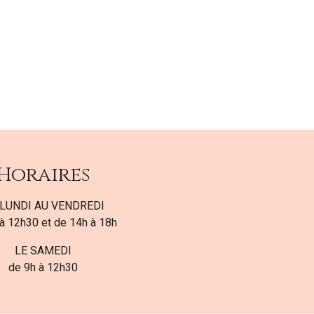
Horaires
LUNDI AU VENDREDI
à 12h30 et de 14h à 18h
LE SAMEDI
de 9h à 12h30