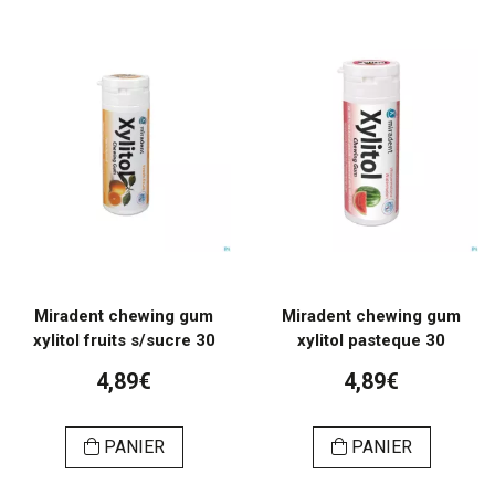
Miradent chewing gum
Miradent chewing gum
xylitol fruits s/sucre 30
xylitol pasteque 30
4,89€
4,89€
PANIER
PANIER