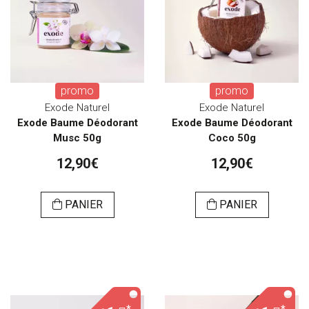
promo
promo
Exode Naturel
Exode Naturel
Exode Baume Déodorant
Exode Baume Déodorant
Musc 50g
Coco 50g
12,90€
12,90€
PANIER
PANIER
*
*