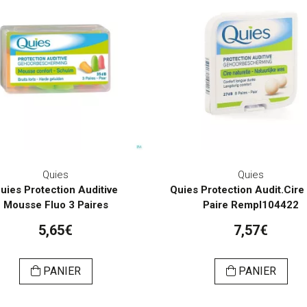
Quies
Quies
uies Protection Auditive
Quies Protection Audit.Cire
Mousse Fluo 3 Paires
Paire Rempl104422
5,65€
7,57€
PANIER
PANIER