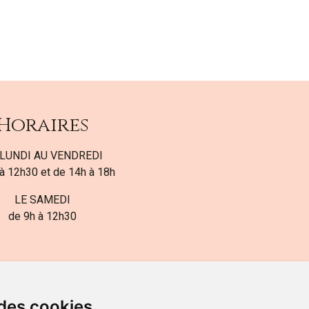
Horaires
LUNDI AU VENDREDI
à 12h30 et de 14h à 18h
LE SAMEDI
de 9h à 12h30
 des cookies