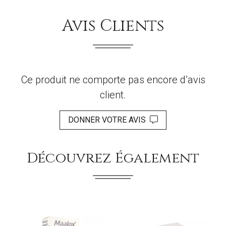
Avis Clients
Ce produit ne comporte pas encore d’avis
client.
DONNER VOTRE AVIS
Découvrez Également