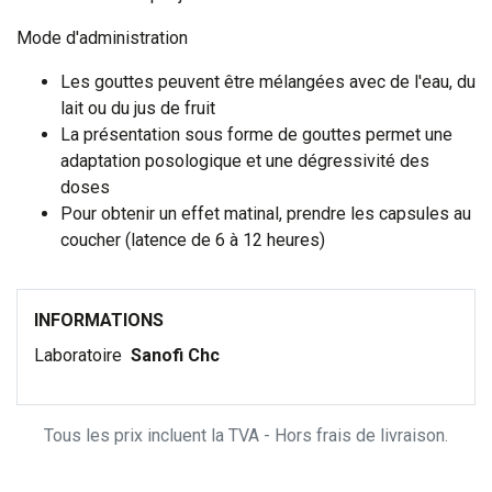
Mode d'administration
Les gouttes peuvent être mélangées avec de l'eau, du
lait ou du jus de fruit
La présentation sous forme de gouttes permet une
adaptation posologique et une dégressivité des
doses
Pour obtenir un effet matinal, prendre les capsules au
coucher (latence de 6 à 12 heures)
INFORMATIONS
Laboratoire
Sanofi Chc
Tous les prix incluent la TVA - Hors frais de livraison.