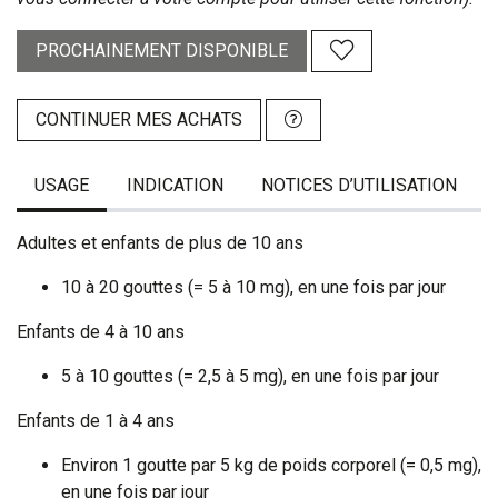
PROCHAINEMENT DISPONIBLE
CONTINUER MES ACHATS
USAGE
INDICATION
NOTICES D’UTILISATION
Adultes et enfants de plus de 10 ans
10 à 20 gouttes (= 5 à 10 mg), en une fois par jour
Enfants de 4 à 10 ans
5 à 10 gouttes (= 2,5 à 5 mg), en une fois par jour
Enfants de 1 à 4 ans
Environ 1 goutte par 5 kg de poids corporel (= 0,5 mg),
en une fois par jour