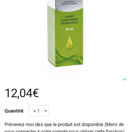
12,04€
Quantité
Prévenez-moi dès que le produit est disponible
(Merci de
vous connecter à votre compte pour utiliser cette fonction).