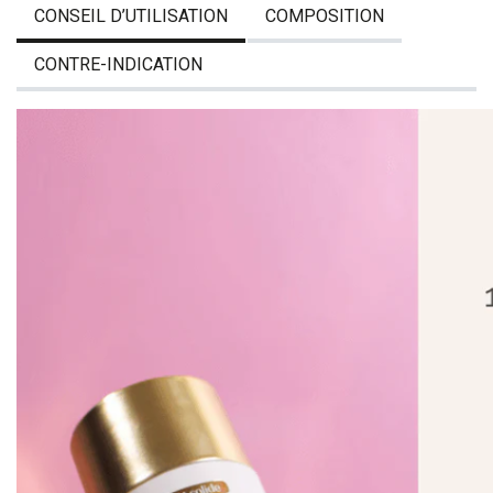
CONSEIL D’UTILISATION
COMPOSITION
CONTRE-INDICATION