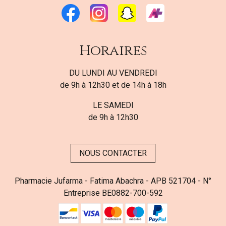
Horaires
DU LUNDI AU VENDREDI
de 9h à 12h30 et de 14h à 18h
LE SAMEDI
de 9h à 12h30
NOUS CONTACTER
Pharmacie Jufarma - Fatima Abachra - APB 521704 - N°
Entreprise BE0882-700-592