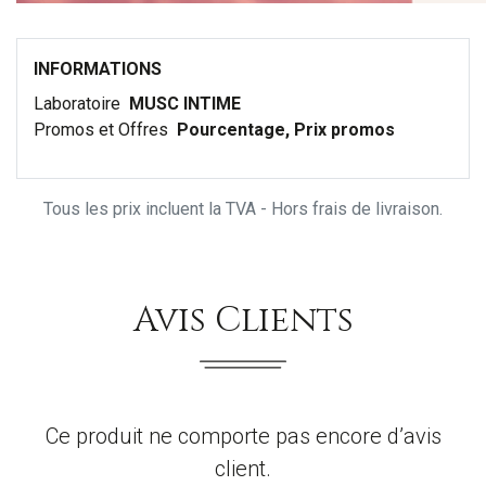
INFORMATIONS
Laboratoire
MUSC INTIME
Promos et Offres
Pourcentage, Prix promos
Tous les prix incluent la TVA - Hors frais de livraison.
Avis Clients
Ce produit ne comporte pas encore d’avis
client.