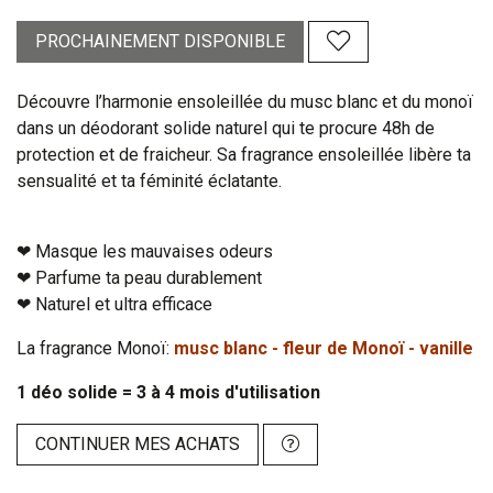
PROCHAINEMENT DISPONIBLE
Découvre l’harmonie ensoleillée du musc blanc et du monoï
dans un déodorant solide naturel qui te procure 48h de
protection et de fraicheur. Sa fragrance ensoleillée libère ta
sensualité et ta féminité éclatante.
❤︎ Masque les mauvaises odeurs
❤︎ Parfume ta peau durablement
❤︎ Naturel et ultra efficace
La fragrance Monoï:
musc blanc - fleur de Monoï - vanille
1 déo solide = 3 à 4 mois d'utilisation
CONTINUER MES ACHATS