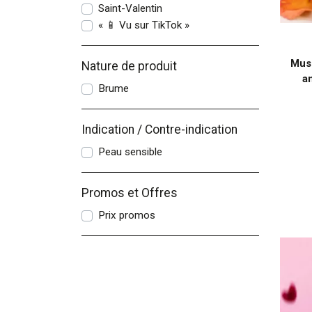
Saint-Valentin
« 📱 Vu sur TikTok »
Mus
Nature de produit
a
Brume
Indication / Contre-indication
Peau sensible
Promos et Offres
Prix promos