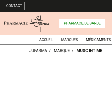
CONTACT
PHARMACIE DE GARDE
ACCUEIL
MARQUES
MÉDICAMENTS
JUFARMA
MARQUE
MUSC INTIME