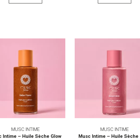
MUSC INTIME
MUSC INTIME
 Intime – Huile Sèche Glow
Musc Intime – Huile Sèche