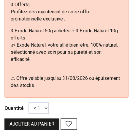
3 Offerts
Profitez dès maintenant de notre offre
promotionnelle exclusive :
3 Exode Naturel 50g achetés + 3 Exode Naturel 10g
offerts
🌿 Exode Naturel, votre allié bien-être, 100% naturel,
sélectionné avec soin pour sa pureté et son
efficacité.
⚠️ Offre valable jusqu’au 31/08/2026 ou épuisement
des stocks.
Quantité
AJOUTER AU PANIER