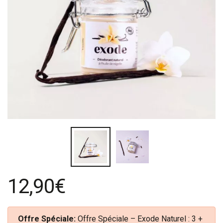
12,90€
Offre Spéciale:
Offre Spéciale – Exode Naturel : 3 +