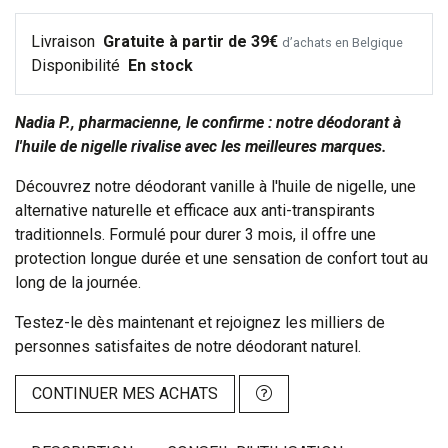
Livraison
Gratuite à partir de 39€
d’achats en Belgique
Disponibilité
En stock
Nadia P., pharmacienne, le confirme : notre déodorant à
l'huile de nigelle rivalise avec les meilleures marques.
Découvrez notre déodorant vanille à l'huile de nigelle, une
alternative naturelle et efficace aux anti-transpirants
traditionnels. Formulé pour durer 3 mois, il offre une
protection longue durée et une sensation de confort tout au
long de la journée.
Testez-le dès maintenant et rejoignez les milliers de
personnes satisfaites de notre déodorant naturel.
CONTINUER MES ACHATS