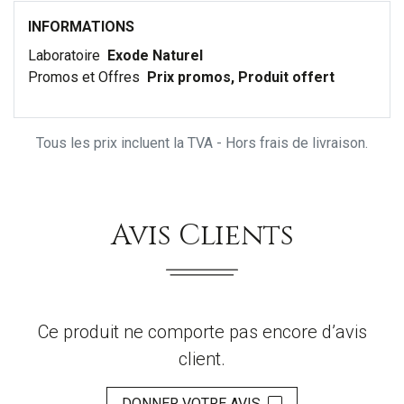
INFORMATIONS
Laboratoire
Exode Naturel
Promos et Offres
Prix promos, Produit offert
Tous les prix incluent la TVA - Hors frais de livraison.
Avis Clients
Ce produit ne comporte pas encore d’avis
client.
DONNER VOTRE AVIS