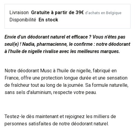
Livraison
Gratuite à partir de 39€
d’achats en Belgique
Disponibilité
En stock
Envie d'un déodorant naturel et efficace ? Vous n'êtes pas
seul(e) ! Nadia, pharmacienne, le confirme : notre déodorant
à l'huile de nigelle rivalise avec les meilleures marques.
Notre déodorant Musc à l'huile de nigelle, fabriqué en
France, offre une protection longue durée et une sensation
de fraîcheur tout au long de la journée. Sa formule naturelle,
sans sels d'aluminium, respecte votre peau.
Testez-le dès maintenant et rejoignez les milliers de
personnes satisfaites de notre déodorant naturel.