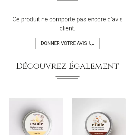
Ce produit ne comporte pas encore d’avis
client.
DONNER VOTRE AVIS
Découvrez Également