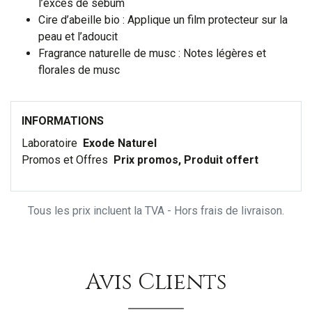
l’excès de sébum
Cire d’abeille bio : Applique un film protecteur sur la
peau et l’adoucit
Fragrance naturelle de musc : Notes légères et
florales de musc
INFORMATIONS
Laboratoire
Exode Naturel
Promos et Offres
Prix promos, Produit offert
Tous les prix incluent la TVA - Hors frais de livraison.
Avis Clients