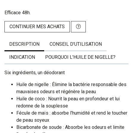
Efficace 48h.
CONTINUER MES ACHATS
DESCRIPTION
CONSEIL D’UTILISATION
INDICATION
POURQUOI L'HUILE DE NIGELLE?
Six ingrédients, un déodorant
Huile de nigelle : Élimine la bactérie responsable des
mauvaises odeurs et régénère la peau
Huile de coco : Nourrit la peau en profondeur et lui
redonne de la souplesse
Fécule de maïs : absorbe l’humidité et rend le toucher
de peau soyeux
Bicarbonate de soude : Absorbe les odeurs et limite