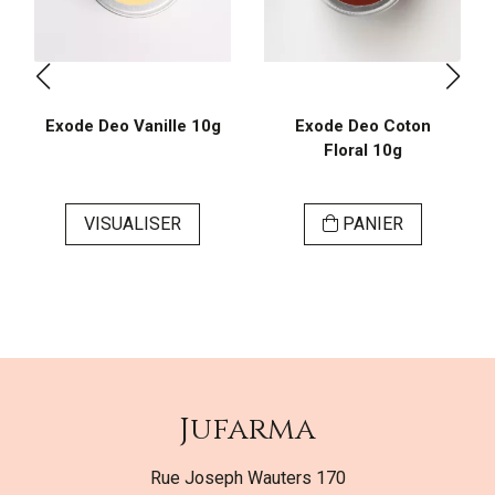
Exode Deo Vanille 10g
Exode Deo Coton
Floral 10g
VISUALISER
PANIER
Jufarma
Rue Joseph Wauters 170