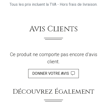
Tous les prix incluent la TVA - Hors frais de livraison.
Avis Clients
Ce produit ne comporte pas encore d’avis
client.
DONNER VOTRE AVIS
Découvrez Également