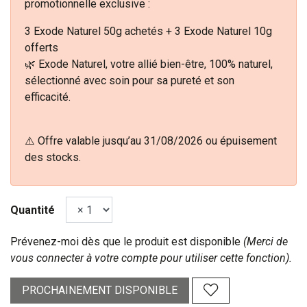
promotionnelle exclusive :
3 Exode Naturel 50g achetés + 3 Exode Naturel 10g
offerts
🌿 Exode Naturel, votre allié bien-être, 100% naturel,
sélectionné avec soin pour sa pureté et son
efficacité.
⚠️ Offre valable jusqu’au 31/08/2026 ou épuisement
des stocks.
Quantité
Prévenez-moi dès que le produit est disponible
(Merci de
vous connecter à votre compte pour utiliser cette fonction).
PROCHAINEMENT DISPONIBLE