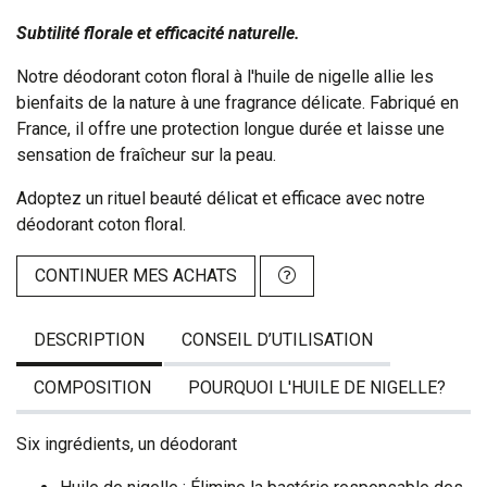
Subtilité florale et efficacité naturelle.
Notre déodorant coton floral à l'huile de nigelle allie les
bienfaits de la nature à une fragrance délicate. Fabriqué en
France, il offre une protection longue durée et laisse une
sensation de fraîcheur sur la peau.
Adoptez un rituel beauté délicat et efficace avec notre
déodorant coton floral.
CONTINUER MES ACHATS
DESCRIPTION
CONSEIL D’UTILISATION
COMPOSITION
POURQUOI L'HUILE DE NIGELLE?
Six ingrédients, un déodorant