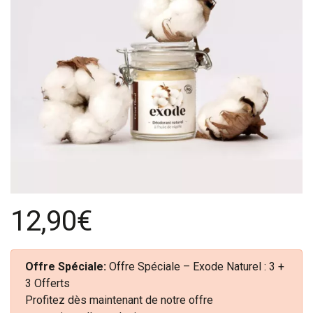
12,90€
Offre Spéciale:
Offre Spéciale – Exode Naturel : 3 +
3 Offerts
Profitez dès maintenant de notre offre