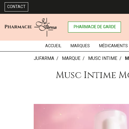
CONTACT
PHARMACIE DE GARDE
ACCUEIL
MARQUES
MÉDICAMENTS
JUFARMA
MARQUE
MUSC INTIME
M
Musc Intime M