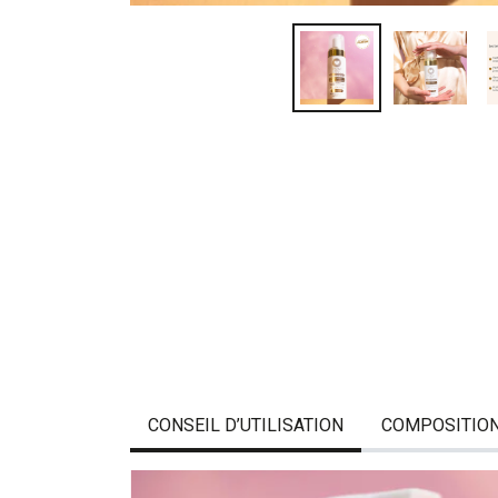
CONSEIL D’UTILISATION
COMPOSITIO