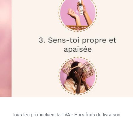
Tous les prix incluent la TVA - Hors frais de livraison.