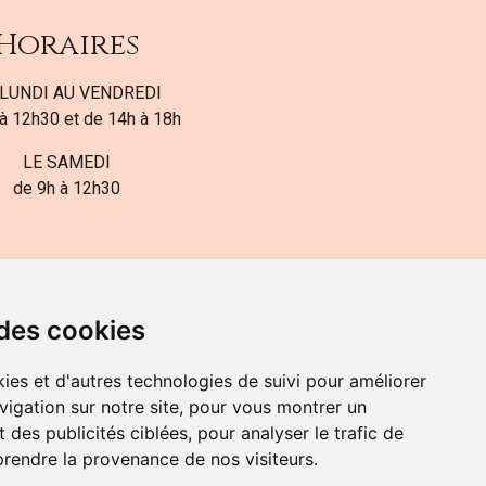
Horaires
LUNDI AU VENDREDI
à 12h30 et de 14h à 18h
LE SAMEDI
de 9h à 12h30
 des cookies
ies et d'autres technologies de suivi pour améliorer
82-700-592
vigation sur notre site, pour vous montrer un
 des publicités ciblées, pour analyser le trafic de
prendre la provenance de nos visiteurs.