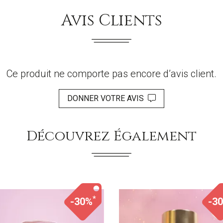
Avis Clients
Ce produit ne comporte pas encore d’avis client.
DONNER VOTRE AVIS
Découvrez Également
*
-30%
-3