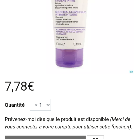
7,78€
Quantité
Prévenez-moi dès que le produit est disponible
(Merci de
vous connecter à votre compte pour utiliser cette fonction).