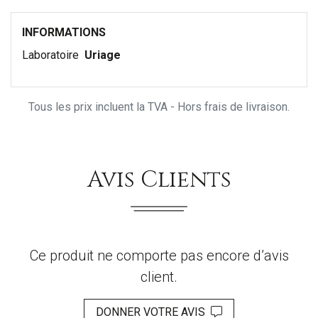
INFORMATIONS
Laboratoire
Uriage
Tous les prix incluent la TVA - Hors frais de livraison.
Avis Clients
Ce produit ne comporte pas encore d’avis
client.
DONNER VOTRE AVIS