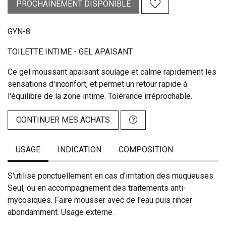
PROCHAINEMENT DISPONIBLE
GYN-8
TOILETTE INTIME - GEL APAISANT
Ce gel moussant apaisant soulage et calme rapidement les
sensations d'inconfort, et permet un retour rapide à
l'équilibre de la zone intime. Tolérance irréprochable.
CONTINUER MES ACHATS
USAGE
INDICATION
COMPOSITION
S'utilise ponctuellement en cas d'irritation des muqueuses.
Seul, ou en accompagnement des traitements anti-
mycosiques. Faire mousser avec de l'eau puis rincer
abondamment. Usage externe.