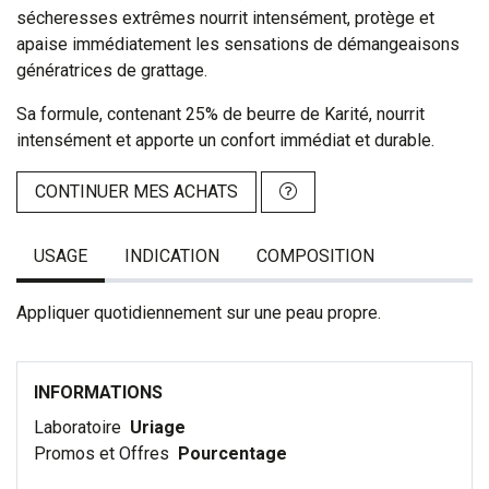
sécheresses extrêmes nourrit intensément, protège et
apaise immédiatement les sensations de démangeaisons
génératrices de grattage.
Sa formule, contenant 25% de beurre de Karité, nourrit
intensément et apporte un confort immédiat et durable.
CONTINUER MES ACHATS
USAGE
INDICATION
COMPOSITION
Appliquer quotidiennement sur une peau propre.
INFORMATIONS
Laboratoire
Uriage
Promos et Offres
Pourcentage