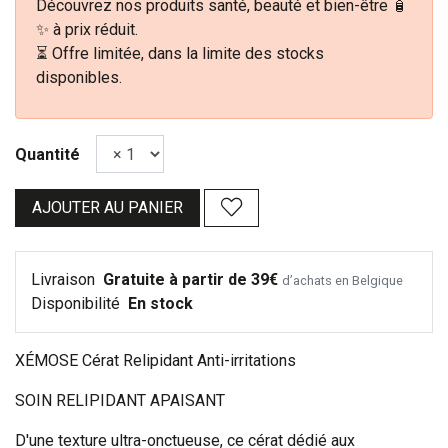
Découvrez nos produits santé, beauté et bien-être 🧴
✨ à prix réduit.
⏳ Offre limitée, dans la limite des stocks
disponibles.
Quantité
AJOUTER AU PANIER
Livraison
Gratuite à partir de 39€
d’achats en Belgique
Disponibilité
En stock
XÉMOSE Cérat Relipidant Anti-irritations
SOIN RELIPIDANT APAISANT
D'une texture ultra-onctueuse, ce cérat dédié aux