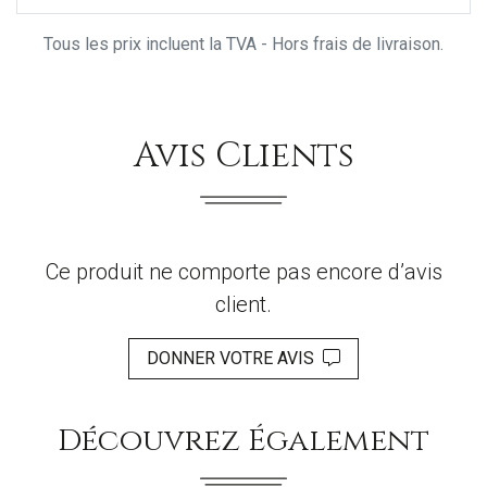
Tous les prix incluent la TVA - Hors frais de livraison.
Avis Clients
Ce produit ne comporte pas encore d’avis
client.
DONNER VOTRE AVIS
Découvrez Également