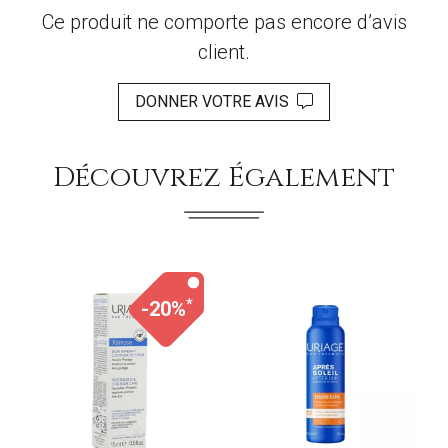
Ce produit ne comporte pas encore d’avis
client.
DONNER VOTRE AVIS
Découvrez Également
*
-20%