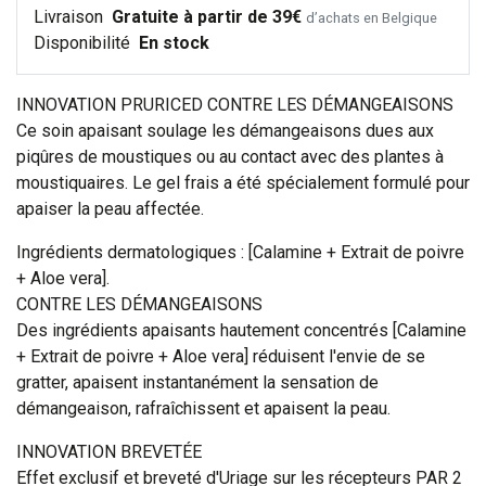
Livraison
Gratuite à partir de 39€
d’achats en Belgique
Disponibilité
En stock
INNOVATION PRURICED CONTRE LES DÉMANGEAISONS
Ce soin apaisant soulage les démangeaisons dues aux
piqûres de moustiques ou au contact avec des plantes à
moustiquaires. Le gel frais a été spécialement formulé pour
apaiser la peau affectée.
Ingrédients dermatologiques : [Calamine + Extrait de poivre
+ Aloe vera].
CONTRE LES DÉMANGEAISONS
Des ingrédients apaisants hautement concentrés [Calamine
+ Extrait de poivre + Aloe vera] réduisent l'envie de se
gratter, apaisent instantanément la sensation de
démangeaison, rafraîchissent et apaisent la peau.
INNOVATION BREVETÉE
Effet exclusif et breveté d'Uriage sur les récepteurs PAR 2