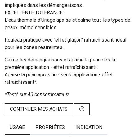
impliqués dans les démangeaisons.
EXCELLENTE TOLÉRANCE
L'eau thermale d'Uriage apaise et calme tous les types de
peaux, même sensibles.
Rouleau pratique avec "effet glaçon" rafraîchissant, idéal
pour les zones restreintes.
Calme les démangeaisons et apaise la peau dès la
première application - effet rafraîchissant*.
Apaise la peau après une seule application - effet
rafraîchissant*.
*Testé sur 40 consommateurs
CONTINUER MES ACHATS
USAGE
PROPRIÉTÉS
INDICATION