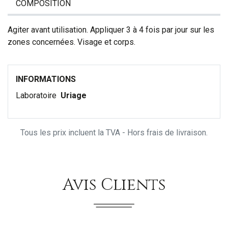
COMPOSITION
Agiter avant utilisation. Appliquer 3 à 4 fois par jour sur les
zones concernées. Visage et corps.
INFORMATIONS
Laboratoire
Uriage
Tous les prix incluent la TVA - Hors frais de livraison.
Avis Clients