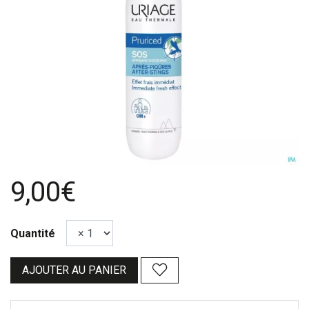
9,00€
Quantité
AJOUTER AU PANIER