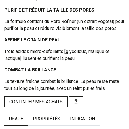
PURIFIE ET RÉDUIT LA TAILLE DES PORES
La formule contient du Pore Refiner (un extrait végétal) pour
purifier la peau et réduire visiblement la taille des pores.
AFFINE LE GRAIN DE PEAU
Trois acides micro-exfoliants [glycolique, malique et
lactique] lissent et purifient la peau.
COMBAT LA BRILLANCE
La texture fraîche combat la brillance. La peau reste mate
tout au long de la journée, avec un teint pur et frais.
CONTINUER MES ACHATS
USAGE
PROPRIÉTÉS
INDICATION