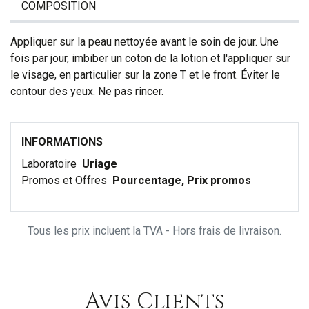
COMPOSITION
Appliquer sur la peau nettoyée avant le soin de jour. Une
fois par jour, imbiber un coton de la lotion et l'appliquer sur
le visage, en particulier sur la zone T et le front. Éviter le
contour des yeux. Ne pas rincer.
INFORMATIONS
Laboratoire
Uriage
Promos et Offres
Pourcentage, Prix promos
Tous les prix incluent la TVA - Hors frais de livraison.
Avis Clients