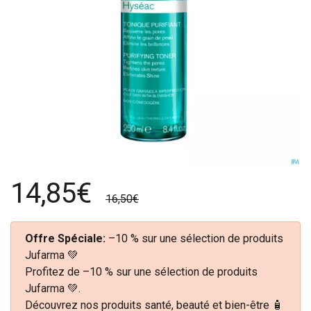
14,85€
16,50€
Offre Spéciale:
–10 % sur une sélection de produits
Jufarma 💚
Profitez de –10 % sur une sélection de produits
Jufarma 💚.
Découvrez nos produits santé, beauté et bien-être 🧴