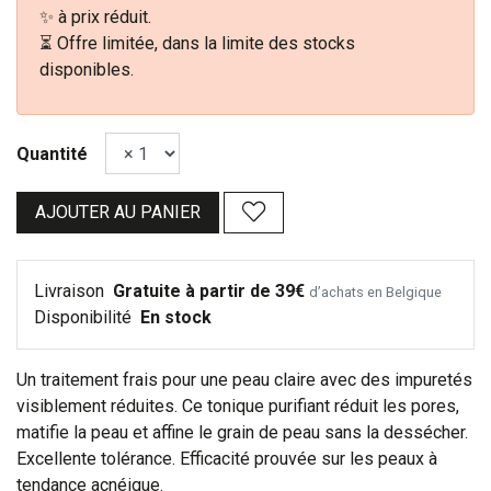
✨ à prix réduit.
⏳ Offre limitée, dans la limite des stocks
disponibles.
Quantité
AJOUTER AU PANIER
Livraison
Gratuite à partir de 39€
d’achats en Belgique
Disponibilité
En stock
Un traitement frais pour une peau claire avec des impuretés
visiblement réduites. Ce tonique purifiant réduit les pores,
matifie la peau et affine le grain de peau sans la dessécher.
Excellente tolérance. Efficacité prouvée sur les peaux à
tendance acnéique.