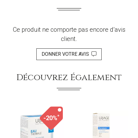
Ce produit ne comporte pas encore d’avis
client.
DONNER VOTRE AVIS
Découvrez Également
*
-20%