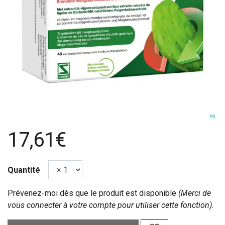
17,61€
Quantité
Prévenez-moi dès que le produit est disponible
(Merci de
vous connecter à votre compte pour utiliser cette fonction).