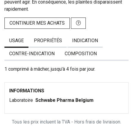
peuvent agir. En conséquence, les plaintes disparaissent
rapidement.
CONTINUER MES ACHATS
USAGE
PROPRIÉTÉS
INDICATION
CONTRE-INDICATION
COMPOSITION
1 comprimé à mâcher, jusqu'à 4 fois par jour.
INFORMATIONS
Laboratoire
Schwabe Pharma Belgium
Tous les prix incluent la TVA - Hors frais de livraison.