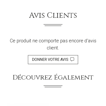
Avis Clients
Ce produit ne comporte pas encore d’avis
client.
DONNER VOTRE AVIS
Découvrez Également