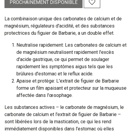
PROCHAINEMENT DISPONIBLE
La combinaison unique des carbonates de calcium et de
magnésium, régulateurs d'acidité, et des substances
protectrices du figuier de Barbarie, a un double effet.
Neutralise rapidement: Les carbonates de calcium et
de magnésium neutralisent rapidement l'excès
d'acide gastrique, ce qui permet de soulager
rapidement les symptômes aigus tels que les
brûlures d'estomac et le reflux acide.
Apaise et protège: L'extrait de figuier de Barbarie
forme un film apaisant et protecteur sur la muqueuse
affectée dans l'œsophage.
Les substances actives – le carbonate de magnésium, le
carbonate de calcium et l'extrait de figuier de Barbarie –
sont libérées lors de la mastication, ce qui les rend
immédiatement disponibles dans l'estomac où elles