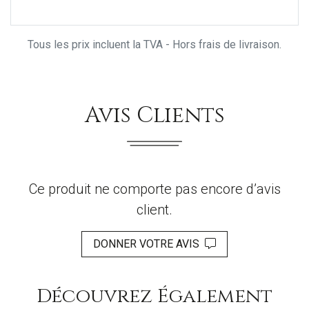
Tous les prix incluent la TVA - Hors frais de livraison.
Avis Clients
Ce produit ne comporte pas encore d’avis
client.
DONNER VOTRE AVIS
Découvrez Également