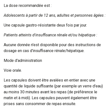
La dose recommandée est :
Adolescents à partir de 12 ans, adultes et personnes âgées :
Une capsule gastro-résistante deux fois par jour.
Patients atteints d'insuffisance rénale et/ou hépatique :
Aucune donnée n'est disponible pour des instructions de
dosage en cas d'insuffisance rénale/hépatique.
Mode d'administration
Voie orale.
Les capsules doivent être avalées en entier avec une
quantité de liquide suffisante (par exemple un verre d'eau)
au moins 30 minutes avant les repas (de préférence le
matin et à midi). Les capsules peuvent également être
prises sans consommer de repas ensuite.