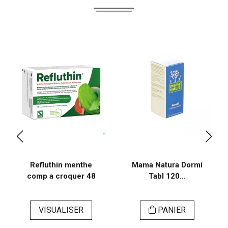
Refluthin menthe
Mama Natura Dormi
comp a croquer 48
Tabl 120...
VISUALISER
PANIER