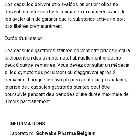
Les capsules doivent être avalées en entier : elles ne
doivent pas être mâchées, écrasées ni cassées avant de
les avaler afin de garantir que la substance active ne soit
pas libérée prématurément.
Durée d'utilisation
Les capsules gastrorésistantes doivent être prises jusqu'à
la disparition des symptômes, habituellement endéans
deux à quatre semaines. Vous devez consulter un médecin
si les symptômes persistent ou s'aggravent après 2
semaines. Lorsque les symptômes sont plus persistants,
la prise des capsules gastrorésistantes peut être
poursuivie pendant des périodes d'une durée maximale de
3 mois par traitement.
INFORMATIONS
Laboratoire
Schwabe Pharma Belgium