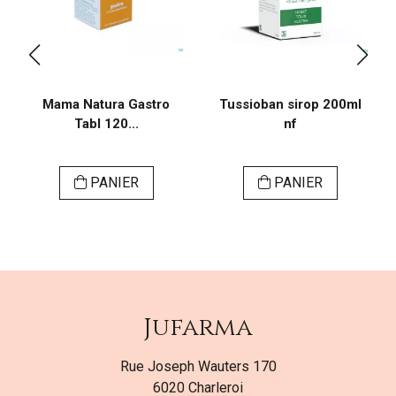
Mama Natura Gastro
Tussioban sirop 200ml
Tabl 120...
nf
PANIER
PANIER
Jufarma
Rue Joseph Wauters 170
6020 Charleroi