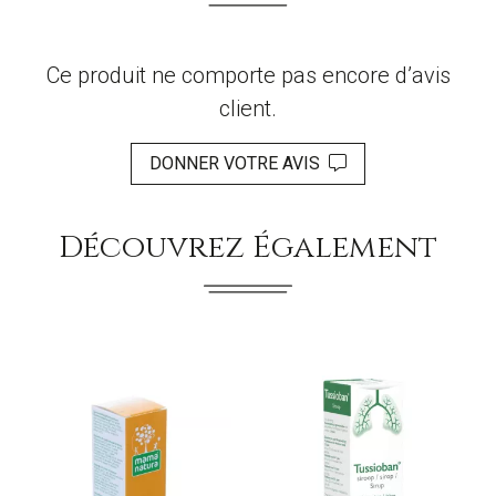
Ce produit ne comporte pas encore d’avis
client.
DONNER VOTRE AVIS
Découvrez Également