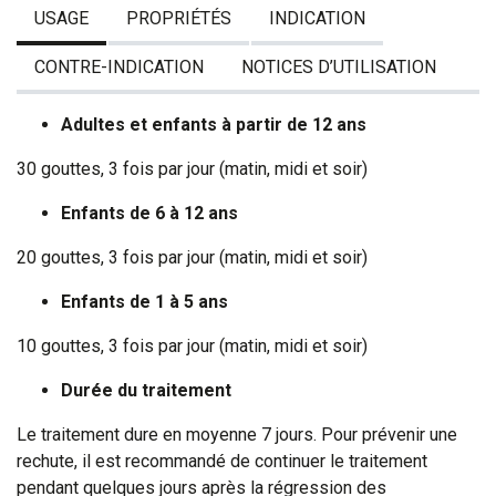
USAGE
PROPRIÉTÉS
INDICATION
CONTRE-INDICATION
NOTICES D’UTILISATION
Adultes et enfants à partir de 12 ans
30 gouttes, 3 fois par jour (matin, midi et soir)
Enfants de 6 à 12 ans
20 gouttes, 3 fois par jour (matin, midi et soir)
Enfants de 1 à 5 ans
10 gouttes, 3 fois par jour (matin, midi et soir)
Durée du traitement
Le traitement dure en moyenne 7 jours. Pour prévenir une
rechute, il est recommandé de continuer le traitement
pendant quelques jours après la régression des