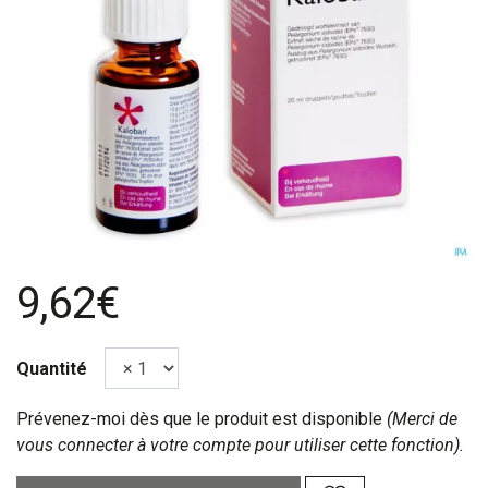
9,62€
Quantité
Prévenez-moi dès que le produit est disponible
(Merci de
vous connecter à votre compte pour utiliser cette fonction).