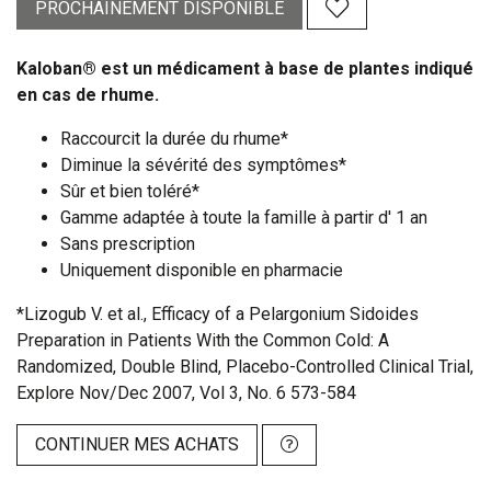
PROCHAINEMENT DISPONIBLE
Kaloban® est un médicament à base de plantes indiqué
en cas de rhume.
Raccourcit la durée du rhume*
Diminue la sévérité des symptômes*
Sûr et bien toléré*
Gamme adaptée à toute la famille à partir d' 1 an
Sans prescription
Uniquement disponible en pharmacie
*Lizogub V. et al., Efficacy of a Pelargonium Sidoides
Preparation in Patients With the Common Cold: A
Randomized, Double Blind, Placebo-Controlled Clinical Trial,
Explore Nov/Dec 2007, Vol 3, No. 6 573-584
CONTINUER MES ACHATS