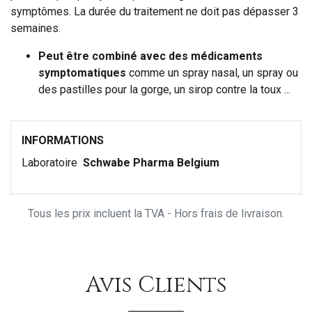
symptômes. La durée du traitement ne doit pas dépasser 3
semaines.
Peut être combiné avec des médicaments
symptomatiques
comme un spray nasal, un spray ou
des pastilles pour la gorge, un sirop contre la toux ...
INFORMATIONS
Laboratoire
Schwabe Pharma Belgium
Tous les prix incluent la TVA - Hors frais de livraison.
Avis Clients