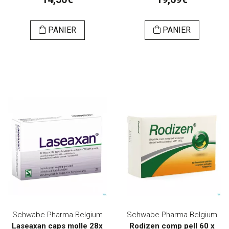
PANIER
PANIER
Schwabe Pharma Belgium
Schwabe Pharma Belgium
Laseaxan caps molle 28x
Rodizen comp pell 60 x