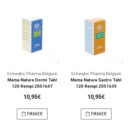
Schwabe Pharma Belgium
Schwabe Pharma Belgium
Mama Natura Dormi Tabl
Mama Natura Gastro Tabl
120 Rempl.2051647
120 Rempl.2051639
10,95€
10,95€
PANIER
PANIER