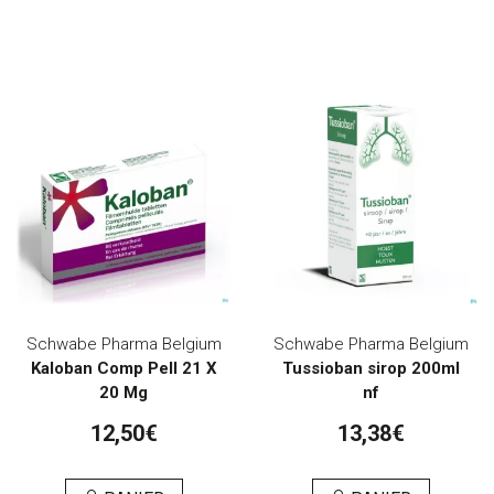
Schwabe Pharma Belgium
Schwabe Pharma Belgium
Kaloban Comp Pell 21 X
Tussioban sirop 200ml
20 Mg
nf
12,50€
13,38€