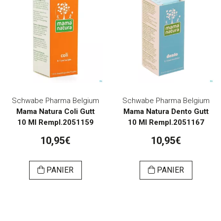
Schwabe Pharma Belgium
Schwabe Pharma Belgium
Mama Natura Coli Gutt
Mama Natura Dento Gutt
10 Ml Rempl.2051159
10 Ml Rempl.2051167
10,95€
10,95€
PANIER
PANIER