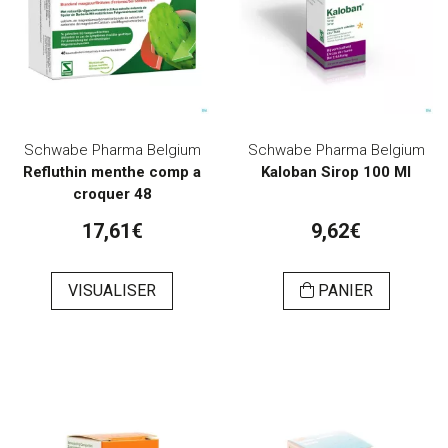
Schwabe Pharma Belgium
Schwabe Pharma Belgium
Refluthin menthe comp a
Kaloban Sirop 100 Ml
croquer 48
17,61€
9,62€
VISUALISER
PANIER