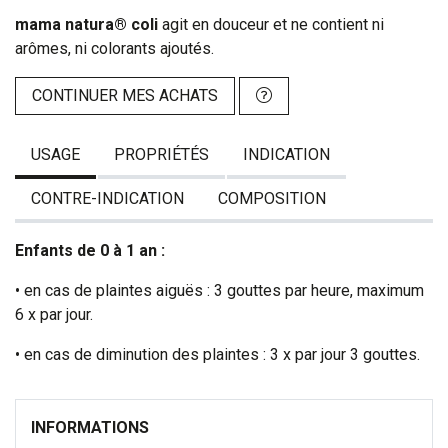
mama natura® coli
agit en douceur et ne contient ni
arômes, ni colorants ajoutés.
CONTINUER MES ACHATS
USAGE
PROPRIÉTÉS
INDICATION
CONTRE-INDICATION
COMPOSITION
Enfants de 0 à 1 an :
• en cas de plaintes aiguës : 3 gouttes par heure, maximum
6 x par jour.
• en cas de diminution des plaintes : 3 x par jour 3 gouttes.
INFORMATIONS