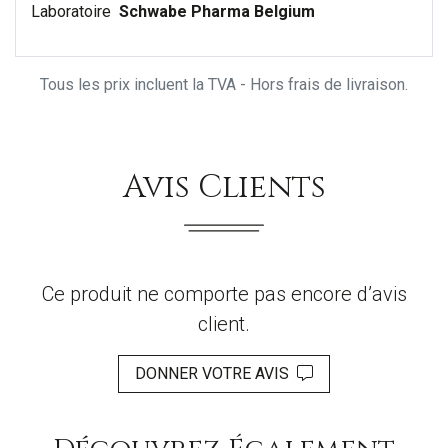
Laboratoire
Schwabe Pharma Belgium
Tous les prix incluent la TVA - Hors frais de livraison.
Avis Clients
Ce produit ne comporte pas encore d’avis
client.
DONNER VOTRE AVIS