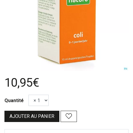
10,95€
Quantité
AJOUTER AU PANIER