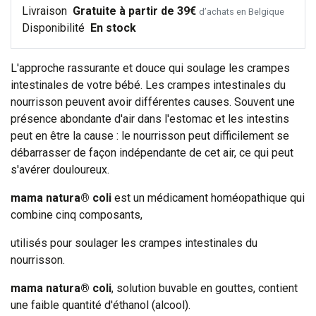
Livraison
Gratuite à partir de 39€
d’achats en Belgique
Disponibilité
En stock
L'approche rassurante et douce qui soulage les crampes
intestinales de votre bébé. Les crampes intestinales du
nourrisson peuvent avoir différentes causes. Souvent une
présence abondante d'air dans l'estomac et les intestins
peut en être la cause : le nourrisson peut difficilement se
débarrasser de façon indépendante de cet air, ce qui peut
s'avérer douloureux.
mama natura® coli
est un médicament homéopathique qui
combine cinq composants,
utilisés pour soulager les crampes intestinales du
nourrisson.
mama natura® coli
, solution buvable en gouttes, contient
une faible quantité d'éthanol (alcool).