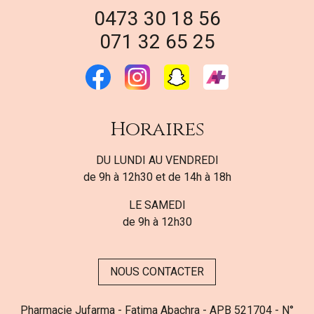
0473 30 18 56
071 32 65 25
Horaires
DU LUNDI AU VENDREDI
de 9h à 12h30 et de 14h à 18h
LE SAMEDI
de 9h à 12h30
NOUS CONTACTER
Pharmacie Jufarma - Fatima Abachra - APB 521704 - N°