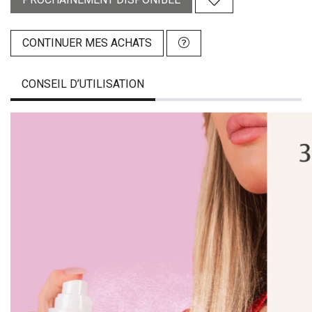
CONTINUER MES ACHATS
CONSEIL D’UTILISATION