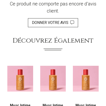
Ce produit ne comporte pas encore d’avis
client.
DONNER VOTRE AVIS
Découvrez Également
Musc Intime
Musc Intime
Musc Intime