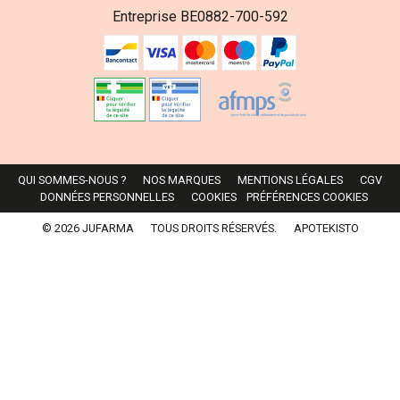
Entreprise BE0882-700-592
QUI SOMMES-NOUS ?
NOS MARQUES
MENTIONS LÉGALES
CGV
DONNÉES PERSONNELLES
COOKIES
PRÉFÉRENCES COOKIES
© 2026 JUFARMA
TOUS DROITS RÉSERVÉS.
APOTEKISTO