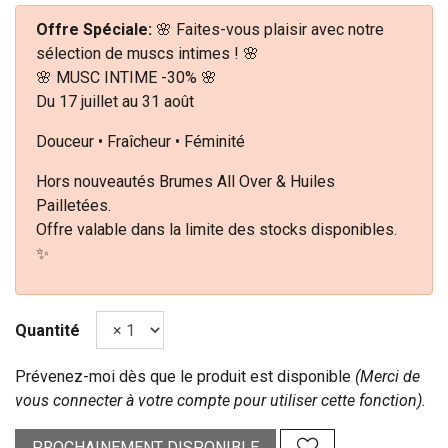
Offre Spéciale:
🌸 Faites-vous plaisir avec notre
sélection de muscs intimes ! 🌸
🌸 MUSC INTIME -30% 🌸
Du 17 juillet au 31 août
Douceur • Fraîcheur • Féminité
Hors nouveautés Brumes All Over & Huiles
Pailletées.
Offre valable dans la limite des stocks disponibles.
✨
Quantité
Prévenez-moi dès que le produit est disponible
(Merci de
vous connecter à votre compte pour utiliser cette fonction).
PROCHAINEMENT DISPONIBLE