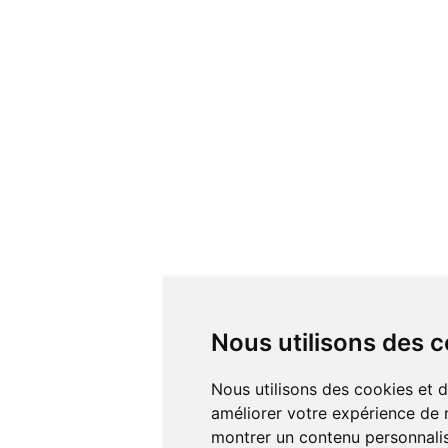
Nous utilisons des 
Nous utilisons des cookies et d
améliorer votre expérience de n
montrer un contenu personnalisé