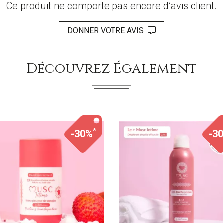
Ce produit ne comporte pas encore d’avis client.
DONNER VOTRE AVIS
Découvrez Également
*
-30%
-3