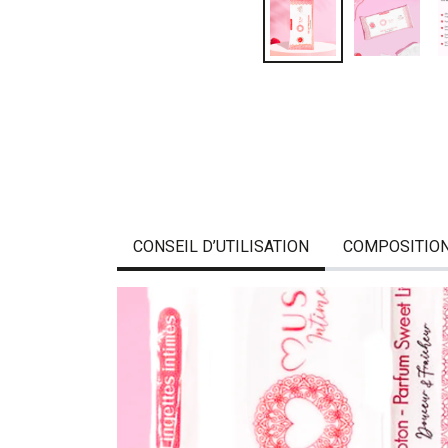
CONSEIL D’UTILISATION
COMPOSITIO