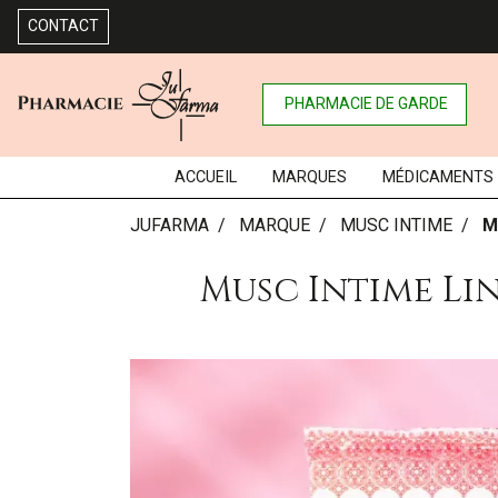
CONTACT
PHARMACIE DE GARDE
ACCUEIL
MARQUES
MÉDICAMENTS
JUFARMA
MARQUE
MUSC INTIME
M
Musc Intime Lin