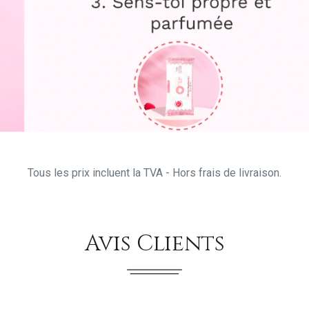
Tous les prix incluent la TVA - Hors frais de livraison.
Avis Clients