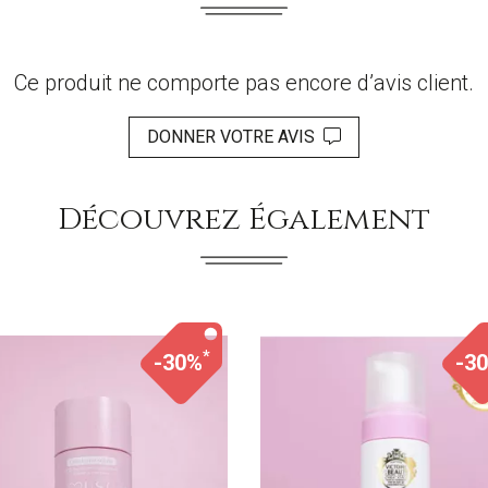
Ce produit ne comporte pas encore d’avis client.
DONNER VOTRE AVIS
Découvrez Également
*
-30%
-3