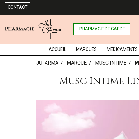
CONTACT
PHARMACIE DE GARDE
ACCUEIL
MARQUES
MÉDICAMENTS
JUFARMA
MARQUE
MUSC INTIME
M
Musc Intime Li