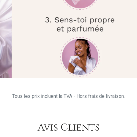
Tous les prix incluent la TVA - Hors frais de livraison.
Avis Clients