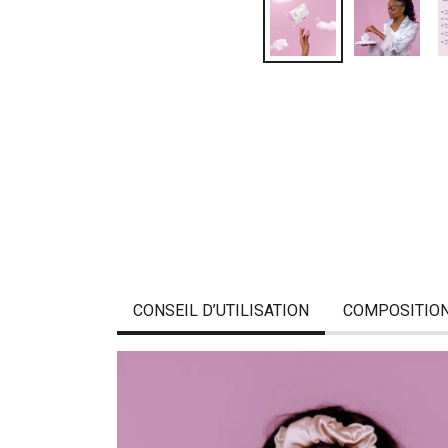
CONSEIL D’UTILISATION
COMPOSITIO