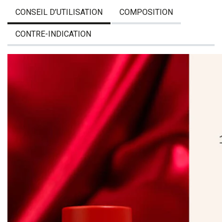
CONSEIL D’UTILISATION
COMPOSITION
CONTRE-INDICATION