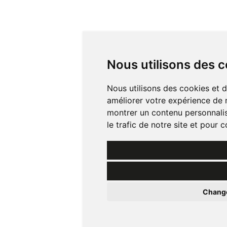
Nous utilisons des 
Nous utilisons des cookies et d
améliorer votre expérience de n
montrer un contenu personnalisé
le trafic de notre site et pour
Change