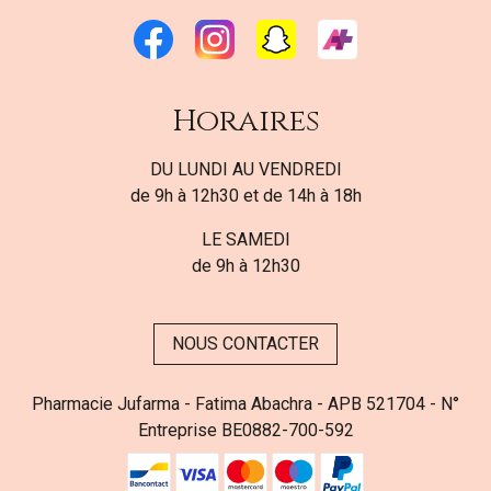
Horaires
DU LUNDI AU VENDREDI
de 9h à 12h30 et de 14h à 18h
LE SAMEDI
de 9h à 12h30
NOUS CONTACTER
Pharmacie Jufarma - Fatima Abachra - APB 521704 - N°
Entreprise BE0882-700-592