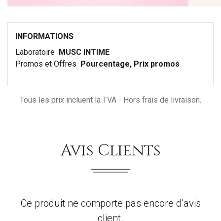
INFORMATIONS
Laboratoire
MUSC INTIME
Promos et Offres
Pourcentage, Prix promos
Tous les prix incluent la TVA - Hors frais de livraison.
Avis Clients
Ce produit ne comporte pas encore d’avis
client.