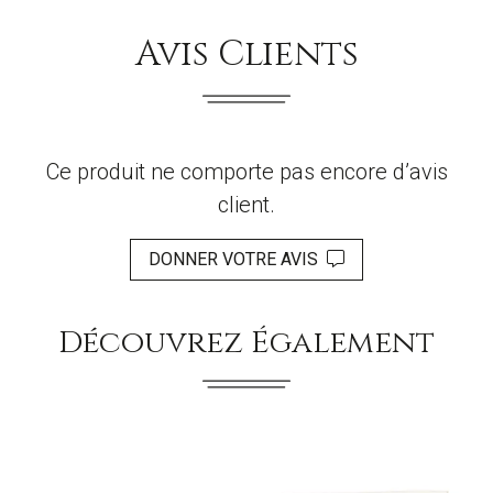
Avis Clients
Ce produit ne comporte pas encore d’avis
client.
DONNER VOTRE AVIS
Découvrez Également