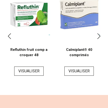
Refluthin fruit comp a
Calmiplant® 40
croquer 48
comprimés
VISUALISER
VISUALISER