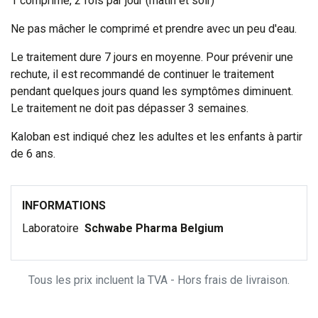
1 comprimé, 2 fois par jour (matin et soir)
Ne pas mâcher le comprimé et prendre avec un peu d'eau.
Le traitement dure 7 jours en moyenne. Pour prévenir une
rechute, il est recommandé de continuer le traitement
pendant quelques jours quand les symptômes diminuent.
Le traitement ne doit pas dépasser 3 semaines.
Kaloban est indiqué chez les adultes et les enfants à partir
de 6 ans.
INFORMATIONS
Laboratoire
Schwabe Pharma Belgium
Tous les prix incluent la TVA - Hors frais de livraison.