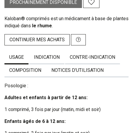
PROCHAINEMENT DISPONIBLE
Kaloban® comprimés est un médicament à base de plantes
indiqué dans
le rhume
.
CONTINUER MES ACHATS
USAGE
INDICATION
CONTRE-INDICATION
COMPOSITION
NOTICES D’UTILISATION
Posologie :
Adultes et enfants à partir de 12 ans:
1 comprimé, 3 fois par jour (matin, midi et soir)
Enfants âgés de 6 à 12 ans: