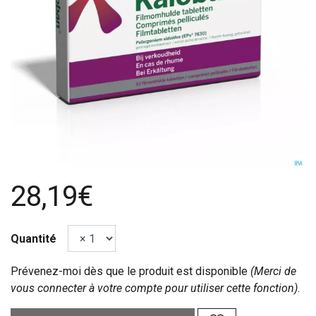
28,19€
Quantité
Prévenez-moi dès que le produit est disponible
(Merci de
vous connecter à votre compte pour utiliser cette fonction).