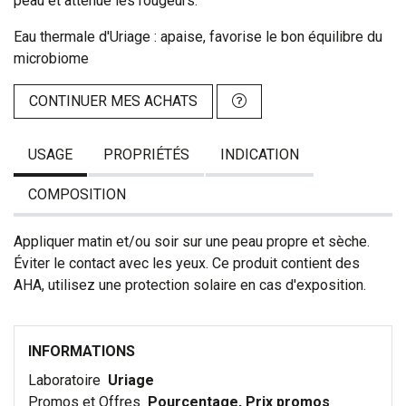
peau et atténue les rougeurs.
Eau thermale d'Uriage : apaise, favorise le bon équilibre du
microbiome
CONTINUER MES ACHATS
USAGE
PROPRIÉTÉS
INDICATION
COMPOSITION
Appliquer matin et/ou soir sur une peau propre et sèche.
Éviter le contact avec les yeux. Ce produit contient des
AHA, utilisez une protection solaire en cas d'exposition.
INFORMATIONS
Laboratoire
Uriage
Promos et Offres
Pourcentage, Prix promos