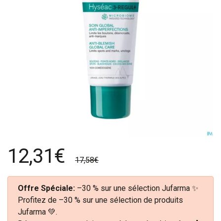
12,31€
17,58€
Offre Spéciale:
–30 % sur une sélection Jufarma ✨
Profitez de –30 % sur une sélection de produits
Jufarma 💚.