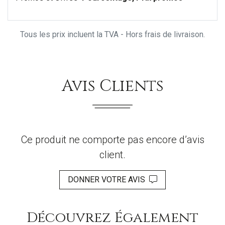
Tous les prix incluent la TVA - Hors frais de livraison.
Avis Clients
Ce produit ne comporte pas encore d’avis
client.
DONNER VOTRE AVIS
Découvrez Également