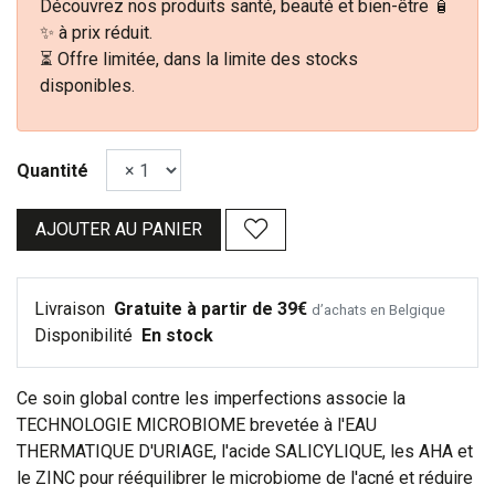
Découvrez nos produits santé, beauté et bien-être 🧴
✨ à prix réduit.
⏳ Offre limitée, dans la limite des stocks
disponibles.
Quantité
AJOUTER AU PANIER
Livraison
Gratuite à partir de 39€
d’achats en Belgique
Disponibilité
En stock
Ce soin global contre les imperfections associe la
TECHNOLOGIE MICROBIOME brevetée à l'EAU
THERMATIQUE D'URIAGE, l'acide SALICYLIQUE, les AHA et
le ZINC pour rééquilibrer le microbiome de l'acné et réduire