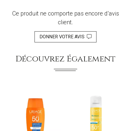
Ce produit ne comporte pas encore d’avis
client.
DONNER VOTRE AVIS
Découvrez Également