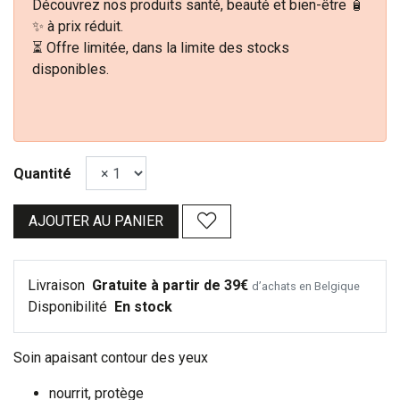
Découvrez nos produits santé, beauté et bien-être 🧴
✨ à prix réduit.
⏳ Offre limitée, dans la limite des stocks
disponibles.
Quantité
AJOUTER AU PANIER
Livraison
Gratuite à partir de 39€
d’achats en Belgique
Disponibilité
En stock
Soin apaisant contour des yeux
nourrit, protège