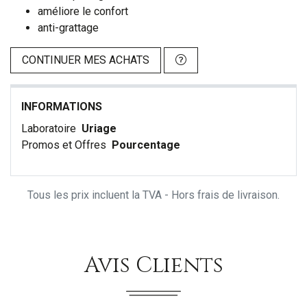
améliore le confort
anti-grattage
CONTINUER MES ACHATS
INFORMATIONS
Laboratoire
Uriage
Promos et Offres
Pourcentage
Tous les prix incluent la TVA - Hors frais de livraison.
Avis Clients