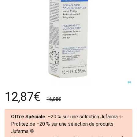
12,87€
16,08€
Offre Spéciale:
–20 % sur une sélection Jufarma ✨
Profitez de –20 % sur une sélection de produits
Jufarma 💚.