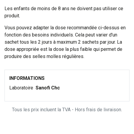
Les enfants de moins de 8 ans ne doivent pas utiliser ce
produit.
Vous pouvez adapter la dose recommandée ci-dessus en
fonction des besoins individuels. Cela peut varier d'un
sachet tous les 2 jours à maximum 2 sachets par jour. La
dose appropriée est la dose la plus faible qui permet de
produire des selles molles régulières.
INFORMATIONS
Laboratoire
Sanofi Chc
Tous les prix incluent la TVA - Hors frais de livraison.