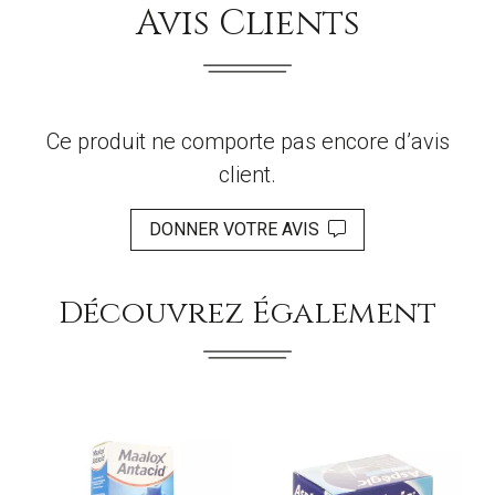
Avis Clients
Ce produit ne comporte pas encore d’avis
client.
DONNER VOTRE AVIS
Découvrez Également