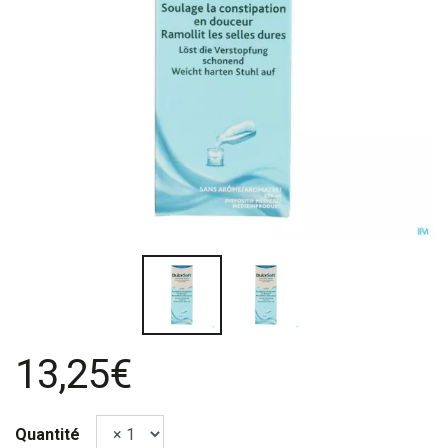
13,25€
Quantité