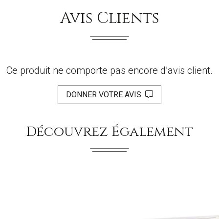
Avis Clients
Ce produit ne comporte pas encore d’avis client.
DONNER VOTRE AVIS
Découvrez Également