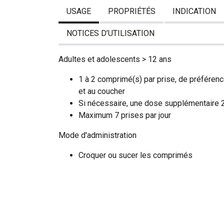
USAGE
PROPRIÉTÉS
INDICATION
NOTICES D’UTILISATION
Adultes et adolescents > 12 ans
1 à 2 comprimé(s) par prise, de préféren
et au coucher
Si nécessaire, une dose supplémentaire 2
Maximum 7 prises par jour
Mode d'administration
Croquer ou sucer les comprimés