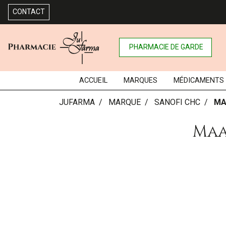
CONTACT
PHARMACIE DE GARDE
ACCUEIL
MARQUES
MÉDICAMENTS
JUFARMA
MARQUE
SANOFI CHC
MA
Maa