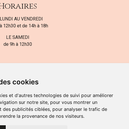
Horaires
LUNDI AU VENDREDI
à 12h30 et de 14h à 18h
LE SAMEDI
de 9h à 12h30
 des cookies
ies et d'autres technologies de suivi pour améliorer
82-700-592
vigation sur notre site, pour vous montrer un
 des publicités ciblées, pour analyser le trafic de
prendre la provenance de nos visiteurs.