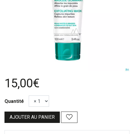
15,00€
Quantité
AJOUTER AU PANIER