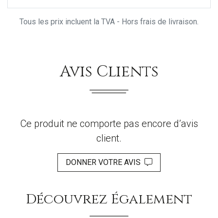
Tous les prix incluent la TVA - Hors frais de livraison.
Avis Clients
Ce produit ne comporte pas encore d’avis
client.
DONNER VOTRE AVIS
Découvrez Également