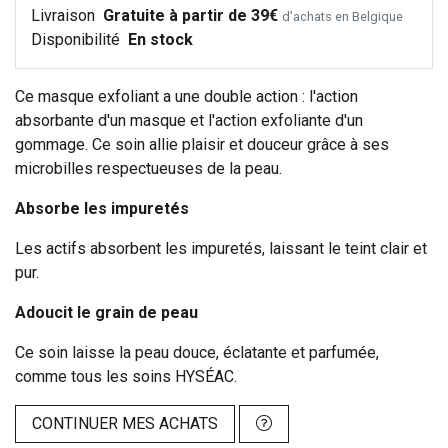
Livraison
Gratuite à partir de 39€
d’achats en Belgique
Disponibilité
En stock
Ce masque exfoliant a une double action : l'action
absorbante d'un masque et l'action exfoliante d'un
gommage. Ce soin allie plaisir et douceur grâce à ses
microbilles respectueuses de la peau.
Absorbe les impuretés
Les actifs absorbent les impuretés, laissant le teint clair et
pur.
Adoucit le grain de peau
Ce soin laisse la peau douce, éclatante et parfumée,
comme tous les soins HYSÉAC.
CONTINUER MES ACHATS