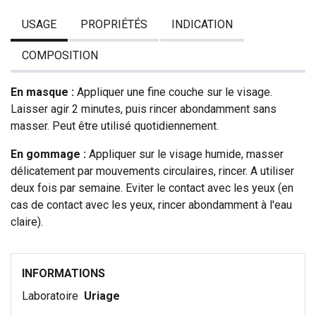
USAGE
PROPRIÉTÉS
INDICATION
COMPOSITION
En masque :
Appliquer une fine couche sur le visage.
Laisser agir 2 minutes, puis rincer abondamment sans
masser. Peut être utilisé quotidiennement.
En gommage :
Appliquer sur le visage humide, masser
délicatement par mouvements circulaires, rincer. A utiliser
deux fois par semaine. Eviter le contact avec les yeux (en
cas de contact avec les yeux, rincer abondamment à l'eau
claire).
INFORMATIONS
Laboratoire
Uriage