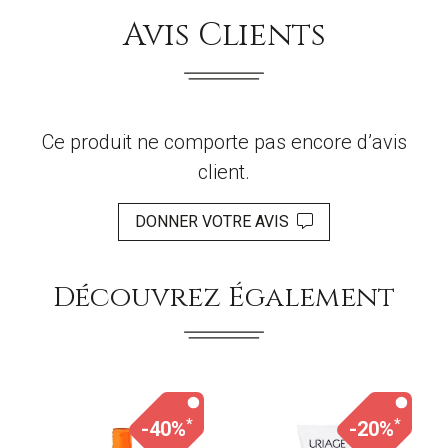
Avis Clients
Ce produit ne comporte pas encore d’avis
client.
DONNER VOTRE AVIS
Découvrez Également
*
*
-40%
-20%