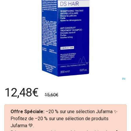
12,48€
15,60€
Offre Spéciale:
–20 % sur une sélection Jufarma ✨
Profitez de –20 % sur une sélection de produits
Jufarma 💚.