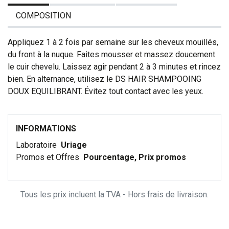
COMPOSITION
Appliquez 1 à 2 fois par semaine sur les cheveux mouillés,
du front à la nuque. Faites mousser et massez doucement
le cuir chevelu. Laissez agir pendant 2 à 3 minutes et rincez
bien. En alternance, utilisez le
DS HAIR SHAMPOOING
DOUX EQUILIBRANT
. Évitez tout contact avec les yeux.
INFORMATIONS
Laboratoire
Uriage
Promos et Offres
Pourcentage, Prix promos
Tous les prix incluent la TVA - Hors frais de livraison.