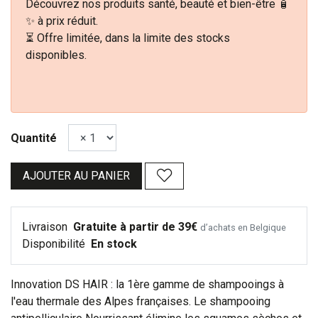
Découvrez nos produits santé, beauté et bien-être 🧴
✨ à prix réduit.
⏳ Offre limitée, dans la limite des stocks
disponibles.
Quantité
AJOUTER AU PANIER
Livraison
Gratuite à partir de 39€
d’achats en Belgique
Disponibilité
En stock
Innovation DS HAIR : la 1ère gamme de shampooings à
l'eau thermale des Alpes françaises. Le shampooing