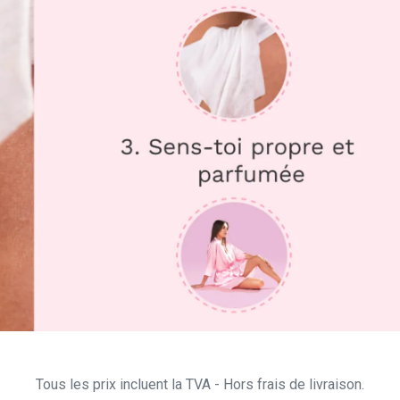
Tous les prix incluent la TVA - Hors frais de livraison.