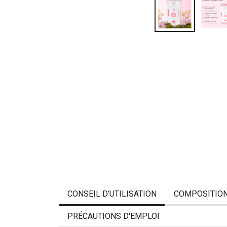
CONSEIL D’UTILISATION
COMPOSITIO
PRÉCAUTIONS D'EMPLOI