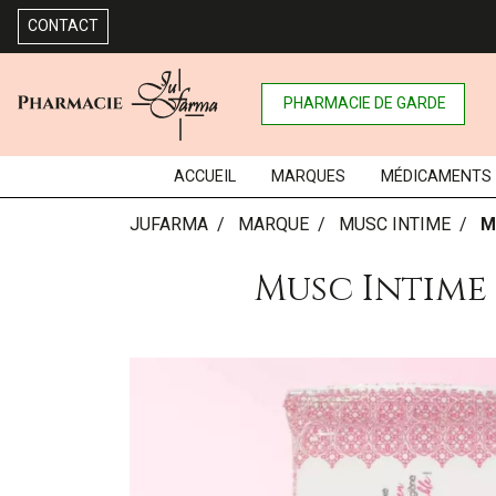
CONTACT
PHARMACIE DE GARDE
ACCUEIL
MARQUES
MÉDICAMENTS
JUFARMA
MARQUE
MUSC INTIME
M
Musc Intime 