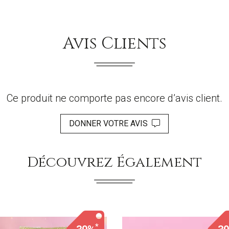
Avis Clients
Ce produit ne comporte pas encore d’avis client.
DONNER VOTRE AVIS
Découvrez Également
*