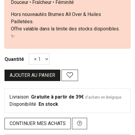
Douceur • Fraîcheur • Féminité
Hors nouveautés Brumes All Over & Huiles
Pailletées.
Offre valable dans la limite des stocks disponibles.
✨
Quantité
AJOUTER AU PANIER
Livraison
Gratuite à partir de 39€
d’achats en Belgique
Disponibilité
En stock
CONTINUER MES ACHATS