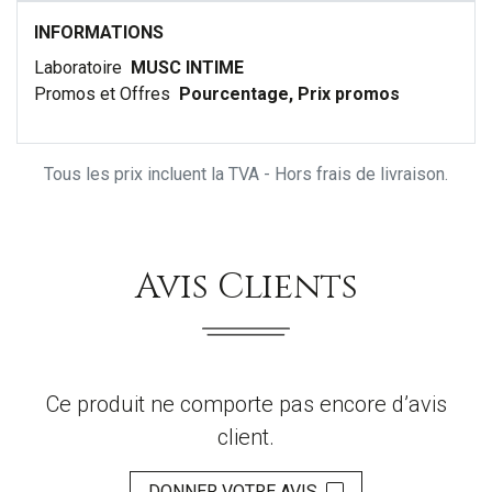
INFORMATIONS
Laboratoire
MUSC INTIME
Promos et Offres
Pourcentage, Prix promos
Tous les prix incluent la TVA - Hors frais de livraison.
Avis Clients
Ce produit ne comporte pas encore d’avis
client.
DONNER VOTRE AVIS